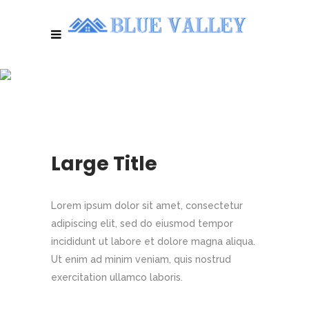
TITLE & SUBTITLE
Large Title
Lorem ipsum dolor sit amet, consectetur
adipiscing elit, sed do eiusmod tempor
incididunt ut labore et dolore magna aliqua.
Ut enim ad minim veniam, quis nostrud
exercitation ullamco laboris.