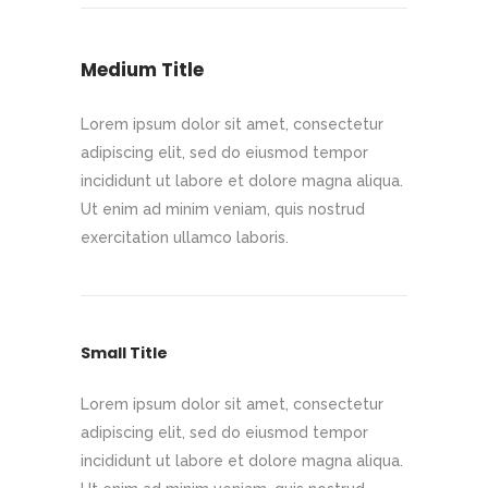
Medium Title
Lorem ipsum dolor sit amet, consectetur
adipiscing elit, sed do eiusmod tempor
incididunt ut labore et dolore magna aliqua.
Ut enim ad minim veniam, quis nostrud
exercitation ullamco laboris.
Small Title
Lorem ipsum dolor sit amet, consectetur
adipiscing elit, sed do eiusmod tempor
incididunt ut labore et dolore magna aliqua.