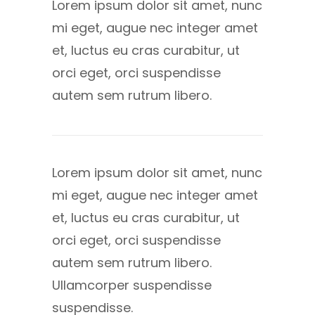
Lorem ipsum dolor sit amet, nunc
mi eget, augue nec integer amet
et, luctus eu cras curabitur, ut
orci eget, orci suspendisse
autem sem rutrum libero.
Lorem ipsum dolor sit amet, nunc
mi eget, augue nec integer amet
et, luctus eu cras curabitur, ut
orci eget, orci suspendisse
autem sem rutrum libero.
Ullamcorper suspendisse
suspendisse.